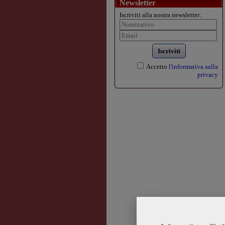
Newsletter
Iscriviti alla nostra newsletter:
Iscriviti
Accetto
l'informativa sulla
privacy