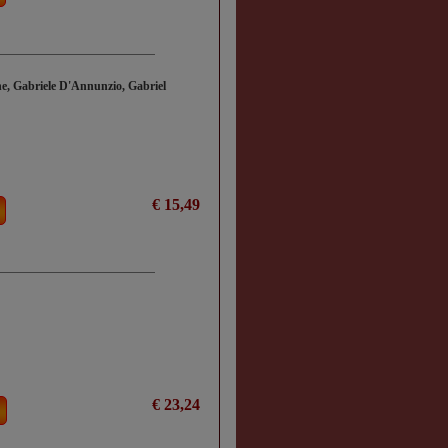
erne, Gabriele D'Annunzio, Gabriel
€ 15,49
€ 23,24