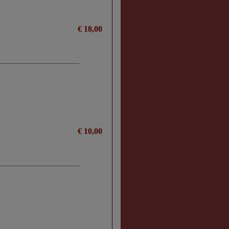
€ 18,00
€ 10,00