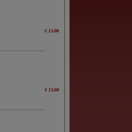
€ 13,00
€ 13,00