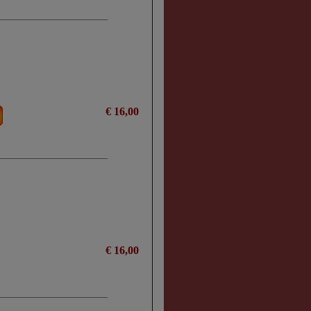
€ 16,00
€ 16,00