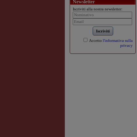
Newsletter
Iscriviti alla nostra newsletter:
Iscriviti
Accetto
l'informativa sulla
privacy