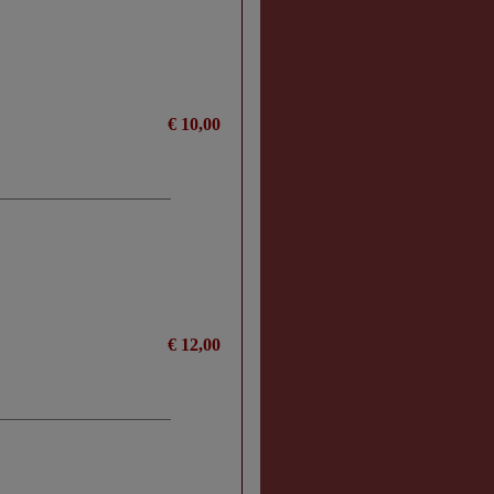
€ 10,00
€ 12,00