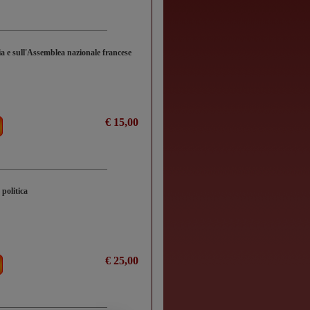
ia e sull'Assemblea nazionale francese
€ 15,00
 politica
€ 25,00