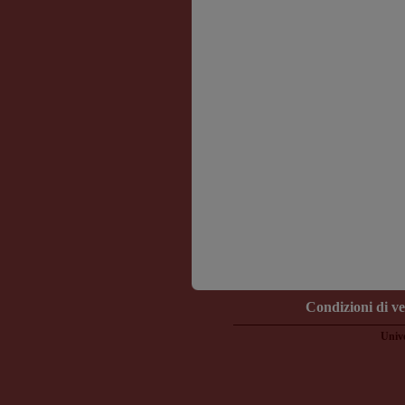
Condizioni di v
Unive