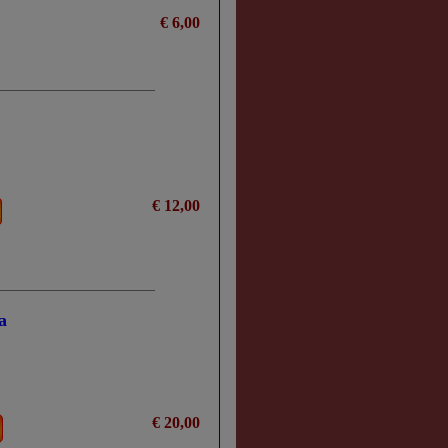
€ 6,00
€ 12,00
a
€ 20,00