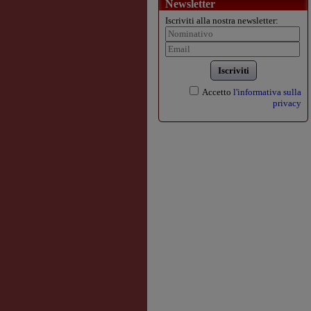
Newsletter
Iscriviti alla nostra newsletter:
Iscriviti
Accetto
l'informativa sulla
privacy