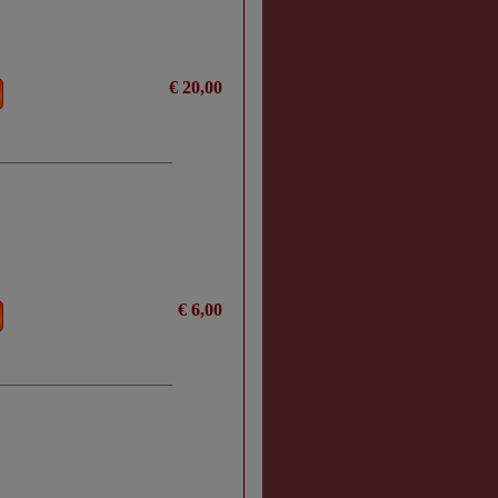
€ 20,00
€ 6,00