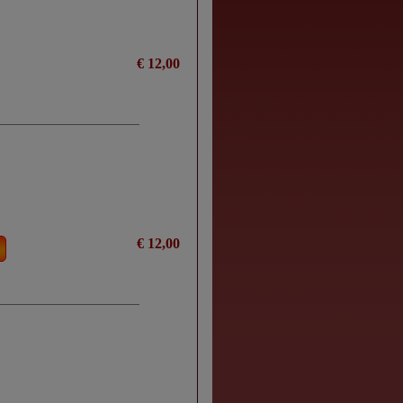
€ 12,00
€ 12,00