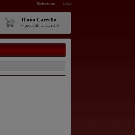
Registrazione
Login
Il mio Carrello
0
prodotti
nel carrello