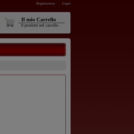
Registrazione
Login
Il mio Carrello
0
prodotti
nel carrello