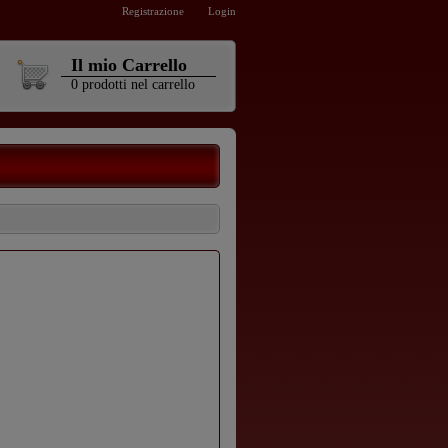
Registrazione
Login
Il mio Carrello
0
prodotti
nel carrello