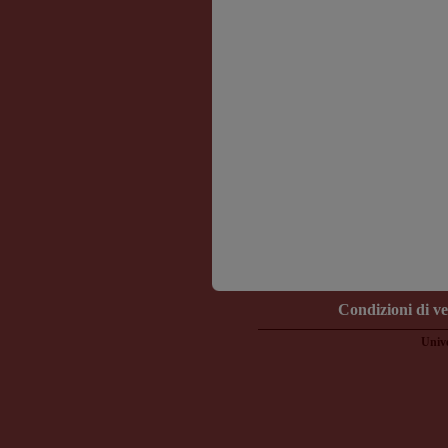
Condizioni di v
Unive