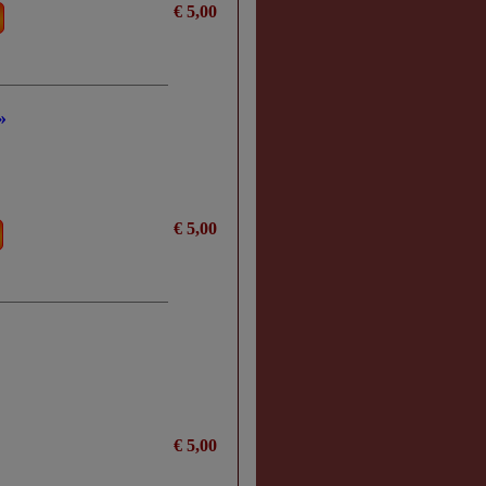
€ 5,00
»
€ 5,00
€ 5,00