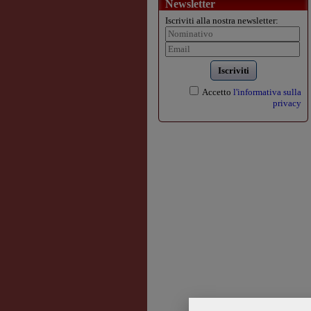
Newsletter
Iscriviti alla nostra newsletter:
Iscriviti
Accetto
l'informativa sulla
privacy