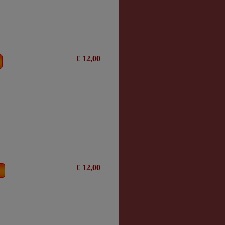
€ 12,00
€ 12,00