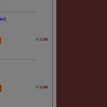
ini)
€ 12,00
€ 12,00