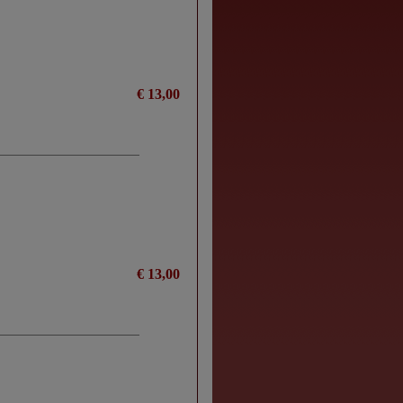
€ 13,00
€ 13,00