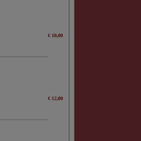
€ 10,00
€ 12,00