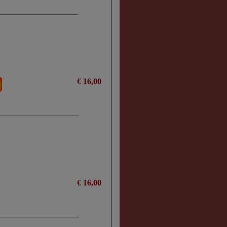
€ 16,00
€ 16,00