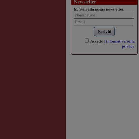
Newsletter
Iscriviti alla nostra newsletter:
Iscriviti
Accetto
l'informativa sulla
privacy