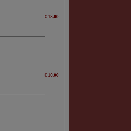
€ 18,00
€ 10,00