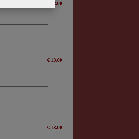
€ 22,00
€ 13,00
€ 13,00