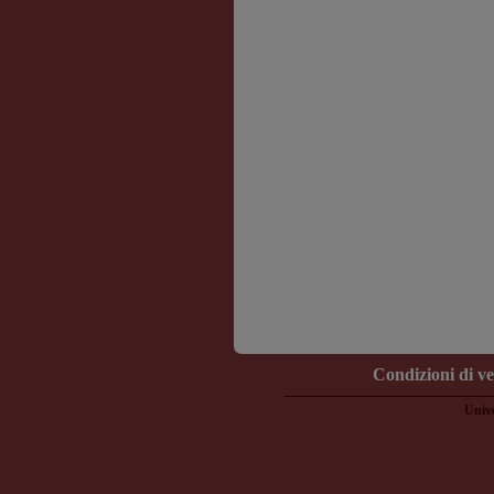
Condizioni di v
Unive