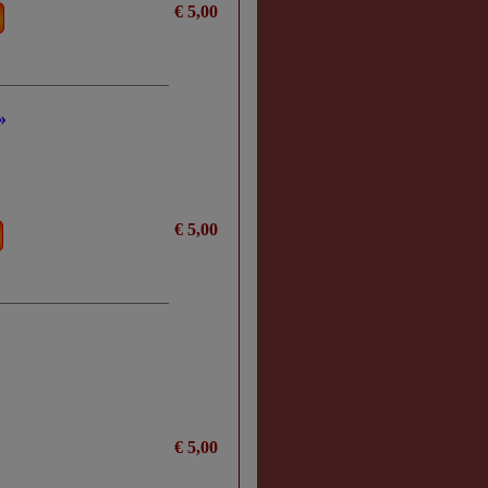
€ 5,00
»
€ 5,00
€ 5,00