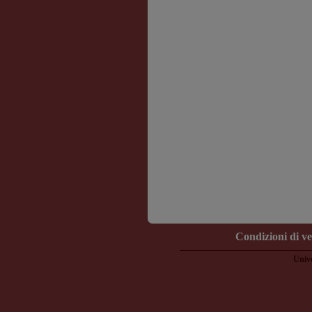
Condizioni di v
Unive