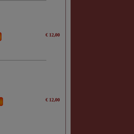
€ 12,00
€ 12,00