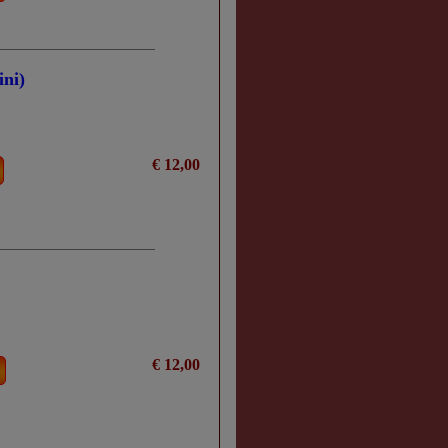
ini)
€ 12,00
€ 12,00