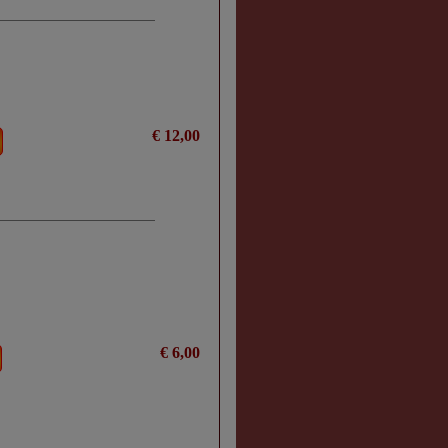
€ 12,00
€ 6,00