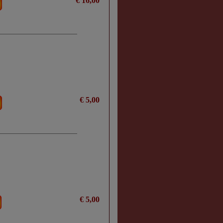
€ 16,00
€ 5,00
€ 5,00