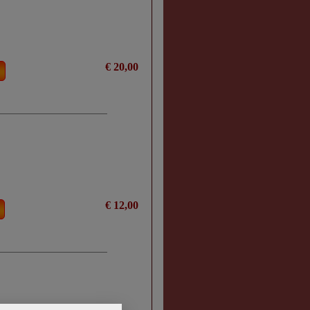
€ 20,00
€ 12,00