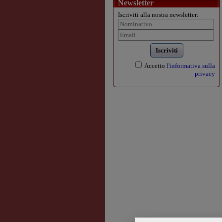
Newsletter
Iscriviti alla nostra newsletter:
Iscriviti
Accetto
l'informativa sulla
privacy