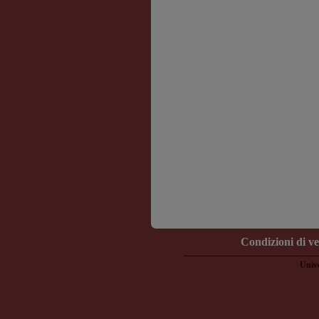
Condizioni di v
Unive