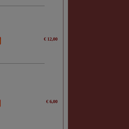
€ 12,00
€ 6,00