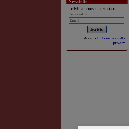
Newsletter
Iscriviti alla nostra newsletter:
Iscriviti
Accetto
l'informativa sulla
privacy