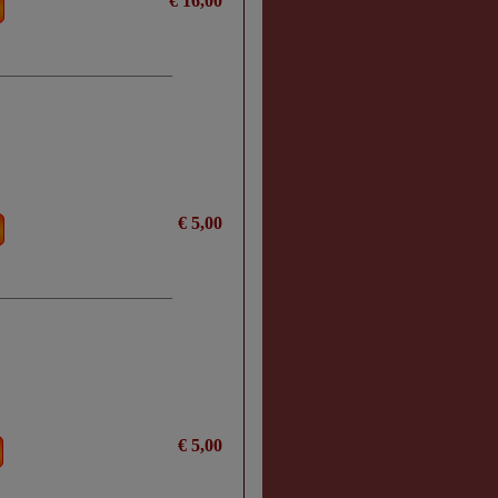
€ 16,00
€ 5,00
€ 5,00