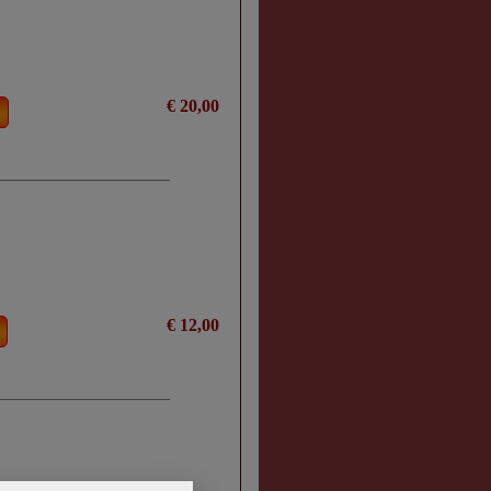
€ 20,00
€ 12,00