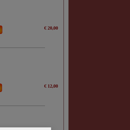
€ 20,00
€ 12,00