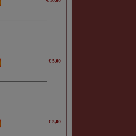
€ 16,00
€ 5,00
€ 5,00