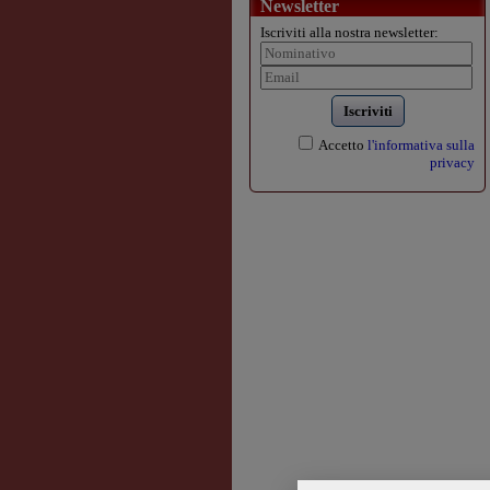
Newsletter
Iscriviti alla nostra newsletter:
Iscriviti
Accetto
l'informativa sulla
privacy