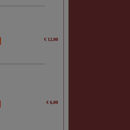
€ 12,00
€ 6,00